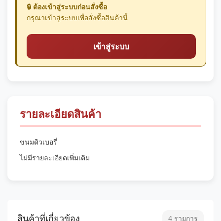
🔒 ต้องเข้าสู่ระบบก่อนสั่งซื้อ
กรุณาเข้าสู่ระบบเพื่อสั่งซื้อสินค้านี้
เข้าสู่ระบบ
รายละเอียดสินค้า
ขนมดิวเบอรี่
ไม่มีรายละเอียดเพิ่มเติม
สินค้าที่เกี่ยวข้อง
4 รายการ