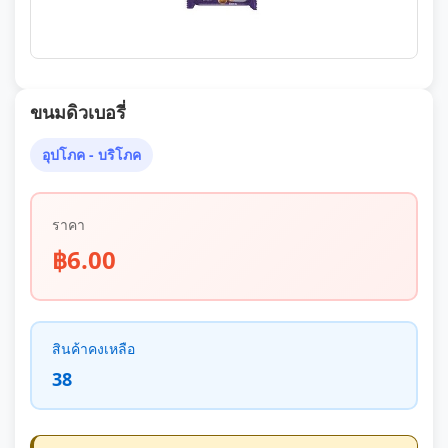
ขนมดิวเบอรี่
อุปโภค - บริโภค
ราคา
฿6.00
สินค้าคงเหลือ
38