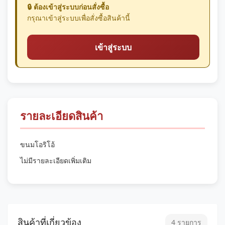
🔒 ต้องเข้าสู่ระบบก่อนสั่งซื้อ
กรุณาเข้าสู่ระบบเพื่อสั่งซื้อสินค้านี้
เข้าสู่ระบบ
รายละเอียดสินค้า
ขนมโอริโอ้
ไม่มีรายละเอียดเพิ่มเติม
สินค้าที่เกี่ยวข้อง
4 รายการ