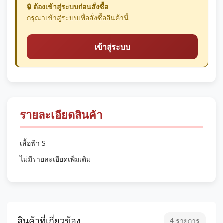
🔒 ต้องเข้าสู่ระบบก่อนสั่งซื้อ
กรุณาเข้าสู่ระบบเพื่อสั่งซื้อสินค้านี้
เข้าสู่ระบบ
รายละเอียดสินค้า
เสื้อฟ้า S
ไม่มีรายละเอียดเพิ่มเติม
สินค้าที่เกี่ยวข้อง
4 รายการ