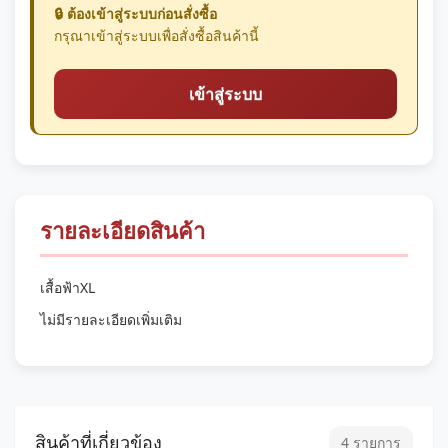
🔒 ต้องเข้าสู่ระบบก่อนสั่งซื้อ
กรุณาเข้าสู่ระบบเพื่อสั่งซื้อสินค้านี้
เข้าสู่ระบบ
รายละเอียดสินค้า
เสื้อฟ้าXL
ไม่มีรายละเอียดเพิ่มเติม
สินค้าที่เกี่ยวข้อง
4 รายการ