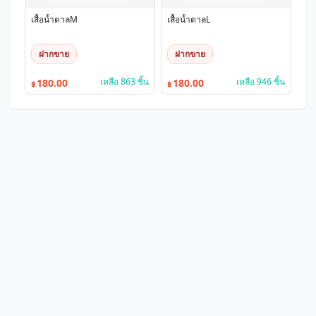
เสื้อน้ำตาลM
เสื้อน้ำตาลL
ฝากขาย
ฝากขาย
เหลือ 863 ชิ้น
เหลือ 946 ชิ้น
180.00
180.00
฿
฿