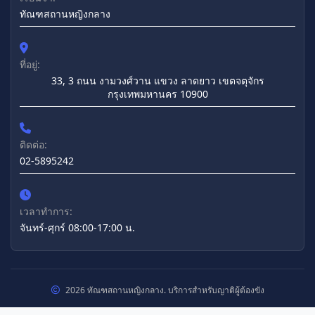
ทัณฑสถานหญิงกลาง
ที่อยู่:
33, 3 ถนน งามวงศ์วาน แขวง ลาดยาว เขตจตุจักร
กรุงเทพมหานคร 10900
ติดต่อ:
02-5895242
เวลาทำการ:
จันทร์-ศุกร์ 08:00-17:00 น.
2026 ทัณฑสถานหญิงกลาง. บริการสำหรับญาติผู้ต้องขัง