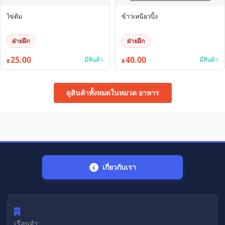
ไข่ต้ม
ข้าวเหนียวปิ้ง
ฝ่ายฝึก
ฝ่ายฝึก
25.00
40.00
มีสินค้า
มีสินค้า
฿
฿
ดูสินค้าทั้งหมดในหมวด อาหาร
เกี่ยวกับเรา
เรือนจำ: