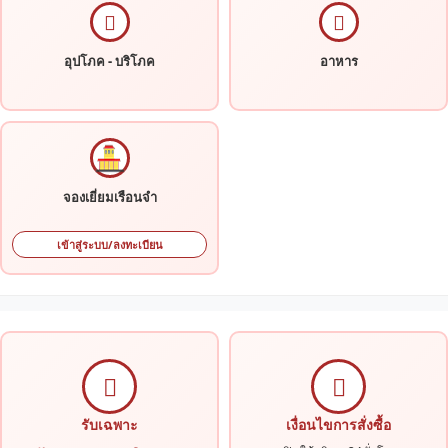
อุปโภค - บริโภค
อาหาร
จองเยี่ยมเรือนจำ
เข้าสู่ระบบ/ลงทะเบียน
รับเฉพาะ
เงื่อนไขการสั่งซื้อ