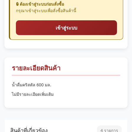
🔒 ต้องเข้าสู่ระบบก่อนสั่งซื้อ
กรุณาเข้าสู่ระบบเพื่อสั่งซื้อสินค้านี้
เข้าสู่ระบบ
รายละเอียดสินค้า
น้ำดื่มคริสตัล 600 มล.
ไม่มีรายละเอียดเพิ่มเติม
สินค้าที่เกี่ยวข้อง
4 รายการ