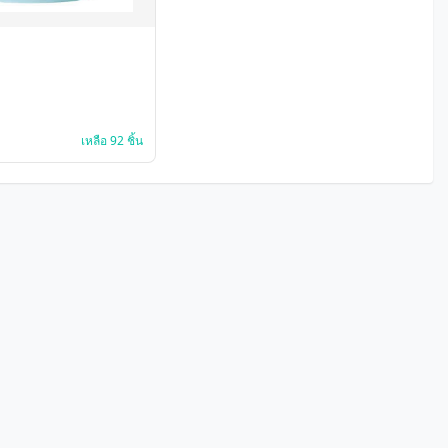
เหลือ 92 ชิ้น