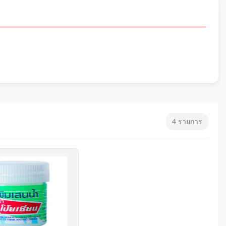
4 รายการ