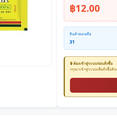
฿12.00
สินค้าคงเหลือ
31
🔒 ต้องเข้าสู่ระบบก่อนสั่งซื้อ
กรุณาเข้าสู่ระบบเพื่อสั่งซื้อสินค