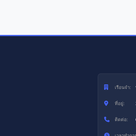
เรือนจำ:
ที่อยู่:
ติดต่อ:
เวลาทำการ