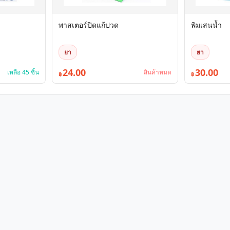
พาสเตอร์ปิดแก้ปวด
พิมเสนน้ำ
ยา
ยา
24.00
30.00
เหลือ 45 ชิ้น
สินค้าหมด
฿
฿