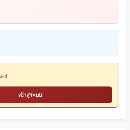
้านี้
เข้าสู่ระบบ