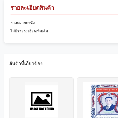
รายละเอียดสินค้า
ยาอมมายบาซิล
ไม่มีรายละเอียดเพิ่มเติม
สินค้าที่เกี่ยวข้อง