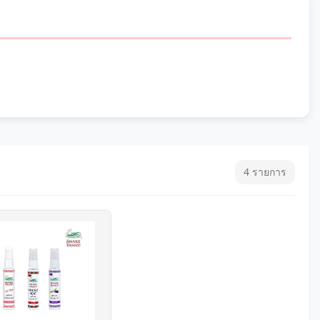
4 รายการ