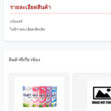
รายละเอียดสินค้า
แป้งแคร์
ไม่มีรายละเอียดเพิ่มเติม
สินค้าที่เกี่ยวข้อง