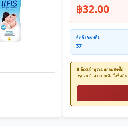
฿32.00
สินค้าคงเหลือ
37
🔒 ต้องเข้าสู่ระบบก่อนสั่งซื้อ
กรุณาเข้าสู่ระบบเพื่อสั่งซื้อสินค