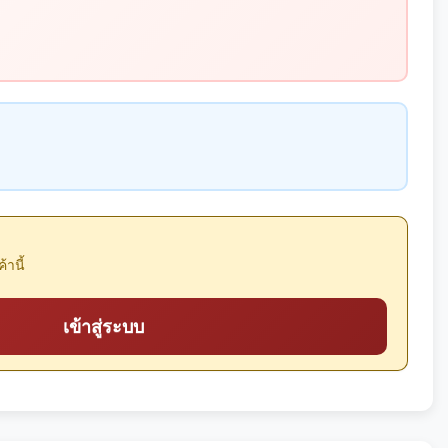
้านี้
เข้าสู่ระบบ