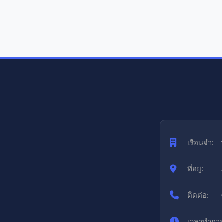
เรือนจำ:
ที่อยู่:
ติดต่อ:
เวลาทำการ