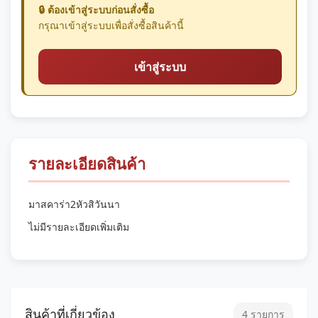
🔒 ต้องเข้าสู่ระบบก่อนสั่งซื้อ
กรุณาเข้าสู่ระบบเพื่อสั่งซื้อสินค้านี้
เข้าสู่ระบบ
รายละเอียดสินค้า
มาสคาร่า2หัวสิวันนา
ไม่มีรายละเอียดเพิ่มเติม
สินค้าที่เกี่ยวข้อง
4 รายการ