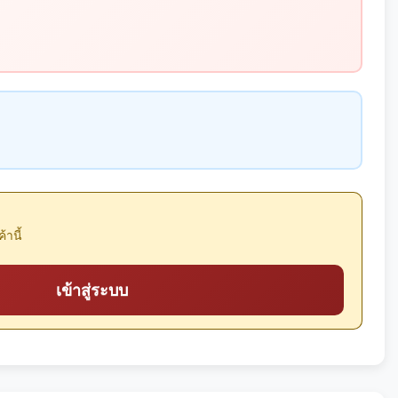
้านี้
เข้าสู่ระบบ