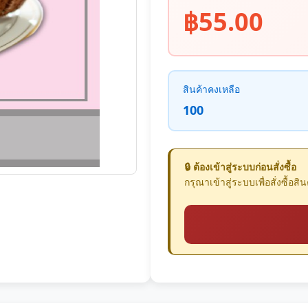
฿55.00
สินค้าคงเหลือ
100
🔒 ต้องเข้าสู่ระบบก่อนสั่งซื้อ
กรุณาเข้าสู่ระบบเพื่อสั่งซื้อสินค