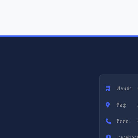
เรือนจำ:
ที่อยู่:
ติดต่อ:
เวลาทำการ