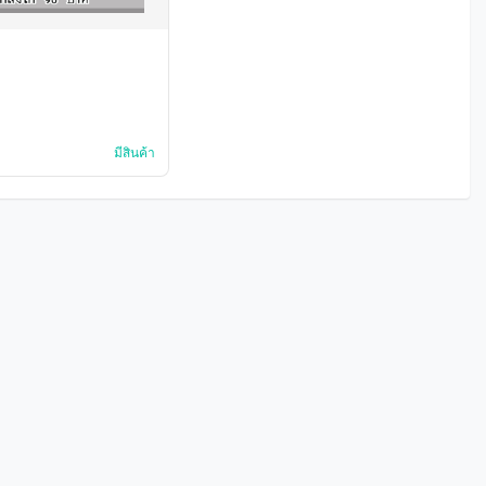
มีสินค้า