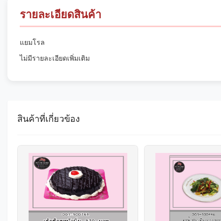
รายละเอียดสินค้า
แยมโรล
ไม่มีรายละเอียดเพิ่มเติม
สินค้าที่เกี่ยวข้อง