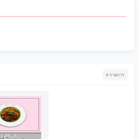
4 รายการ