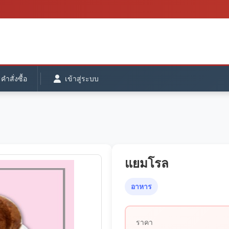
ำสั่งซื้อ
เข้าสู่ระบบ
แยมโรล
อาหาร
ราคา