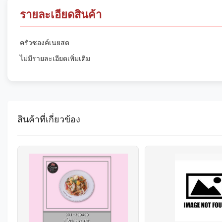
รายละเอียดสินค้า
ครัวซองค์เนยสด
ไม่มีรายละเอียดเพิ่มเติม
สินค้าที่เกี่ยวข้อง