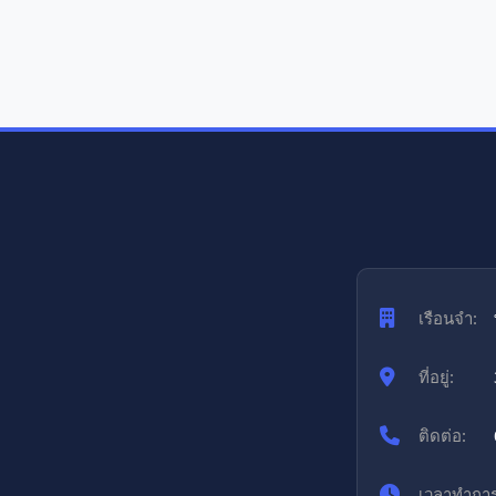
เรือนจำ:
ที่อยู่:
ติดต่อ:
เวลาทำการ