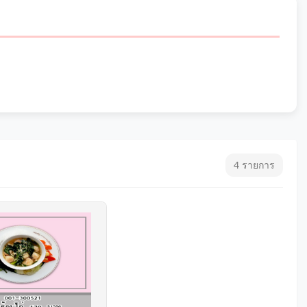
4 รายการ