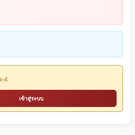
้านี้
เข้าสู่ระบบ