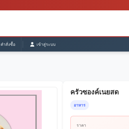
ำสั่งซื้อ
เข้าสู่ระบบ
ครัวซองค์เนยสด
อาหาร
ราคา