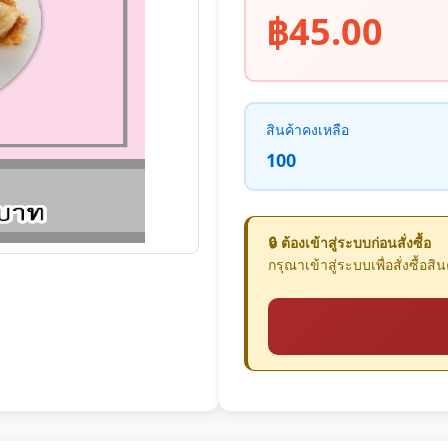
฿45.00
สินค้าคงเหลือ
100
🔒 ต้องเข้าสู่ระบบก่อนสั่งซื้อ
กรุณาเข้าสู่ระบบเพื่อสั่งซื้อสินค