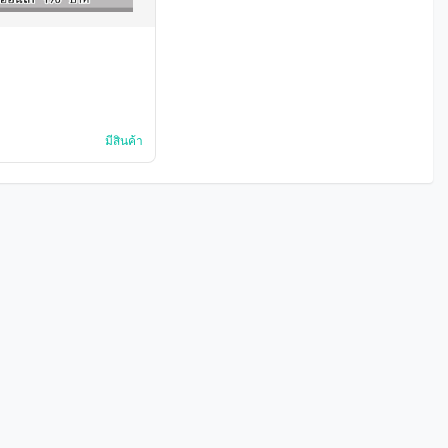
มีสินค้า