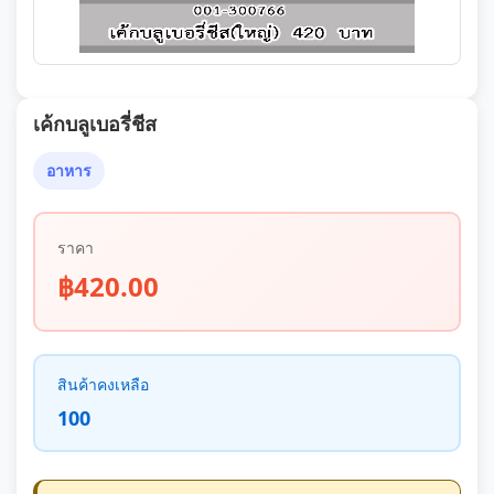
เค้กบลูเบอรี่ชีส
อาหาร
ราคา
฿420.00
สินค้าคงเหลือ
100