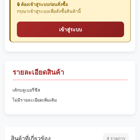
🔒 ต้องเข้าสู่ระบบก่อนสั่งซื้อ
กรุณาเข้าสู่ระบบเพื่อสั่งซื้อสินค้านี้
เข้าสู่ระบบ
รายละเอียดสินค้า
เค้กบลูเบอรี่ชีส
ไม่มีรายละเอียดเพิ่มเติม
สินค้าที่เกี่ยวข้อง
4 รายการ