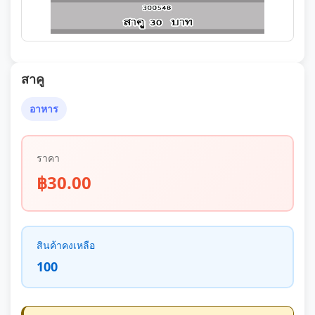
สาคู
อาหาร
ราคา
฿30.00
สินค้าคงเหลือ
100