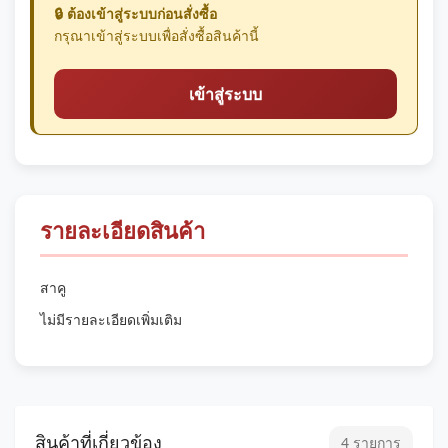
🔒 ต้องเข้าสู่ระบบก่อนสั่งซื้อ
กรุณาเข้าสู่ระบบเพื่อสั่งซื้อสินค้านี้
เข้าสู่ระบบ
รายละเอียดสินค้า
สาคู
ไม่มีรายละเอียดเพิ่มเติม
สินค้าที่เกี่ยวข้อง
4 รายการ