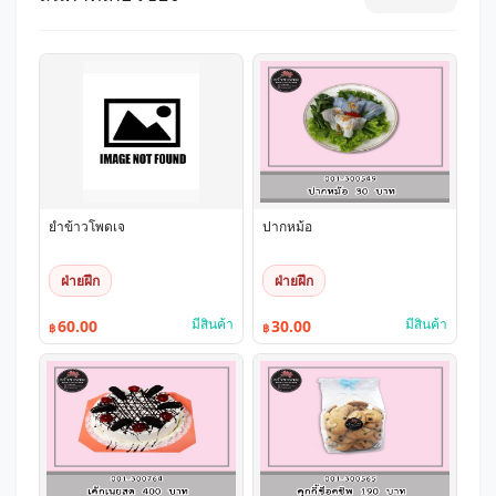
ยำข้าวโพดเจ
ปากหม้อ
ฝ่ายฝึก
ฝ่ายฝึก
มีสินค้า
มีสินค้า
60.00
30.00
฿
฿