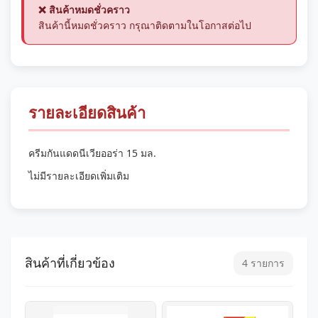
❌ สินค้าหมดชั่วคราว
สินค้านี้หมดชั่วคราว กรุณาติดตามในโอกาสต่อไป
รายละเอียดสินค้า
ครีมกันแดดนีเวียออร่า 15 มล.
ไม่มีรายละเอียดเพิ่มเติม
สินค้าที่เกี่ยวข้อง
4 รายการ