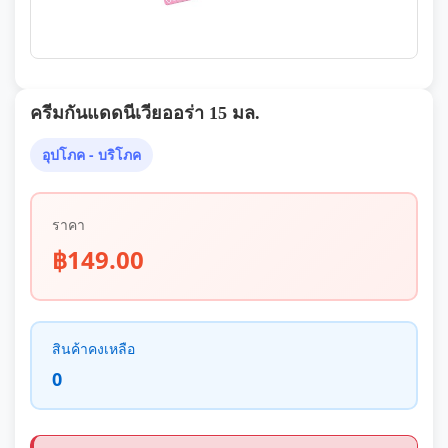
ครีมกันแดดนีเวียออร่า 15 มล.
อุปโภค - บริโภค
ราคา
฿149.00
สินค้าคงเหลือ
0