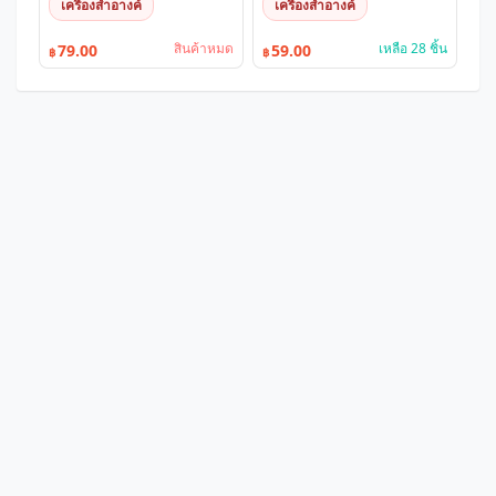
เครื่องสำอางค์
เครื่องสำอางค์
สินค้าหมด
เหลือ 28 ชิ้น
79.00
59.00
฿
฿