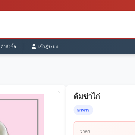
ำสั่งซื้อ
เข้าสู่ระบบ
ต้มข่าไก่
อาหาร
ราคา