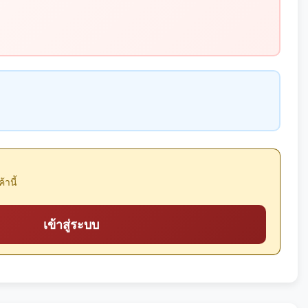
้านี้
เข้าสู่ระบบ