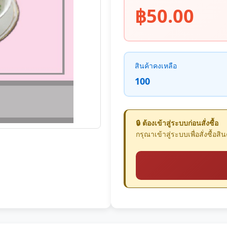
฿50.00
สินค้าคงเหลือ
100
🔒 ต้องเข้าสู่ระบบก่อนสั่งซื้อ
กรุณาเข้าสู่ระบบเพื่อสั่งซื้อสินค