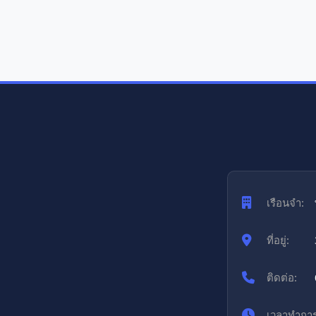
เรือนจำ:
ที่อยู่:
ติดต่อ:
เวลาทำการ