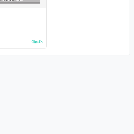
มีสินค้า