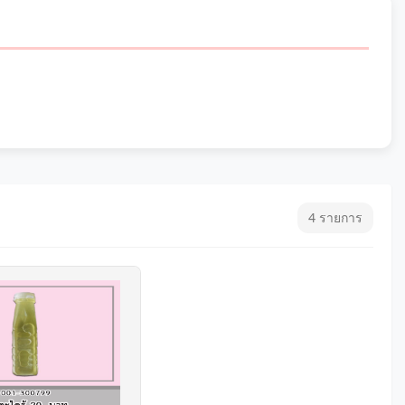
4 รายการ