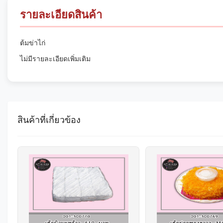
รายละเอียดสินค้า
ต้มข่าไก่
ไม่มีรายละเอียดเพิ่มเติม
สินค้าที่เกี่ยวข้อง