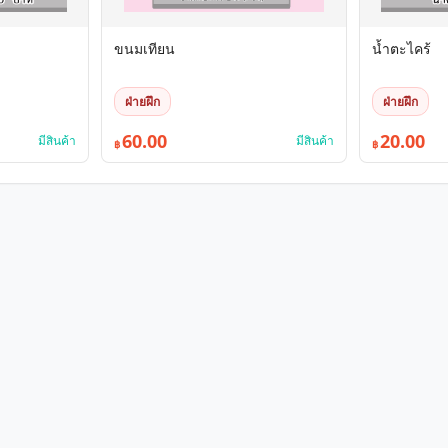
ขนมเทียน
น้ำตะไคร้
ฝ่ายฝึก
ฝ่ายฝึก
60.00
20.00
มีสินค้า
มีสินค้า
฿
฿