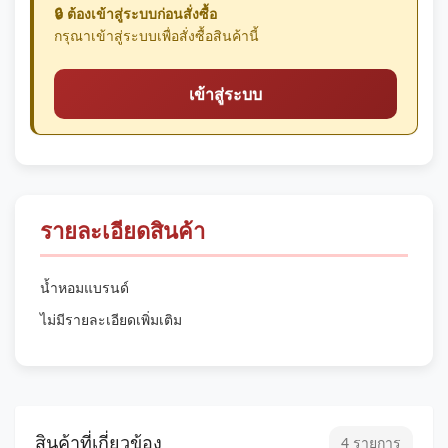
🔒 ต้องเข้าสู่ระบบก่อนสั่งซื้อ
กรุณาเข้าสู่ระบบเพื่อสั่งซื้อสินค้านี้
เข้าสู่ระบบ
รายละเอียดสินค้า
น้ำหอมแบรนด์
ไม่มีรายละเอียดเพิ่มเติม
สินค้าที่เกี่ยวข้อง
4 รายการ