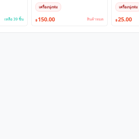
เครื่องนุ่งห่ม
เครื่องนุ่งห่ม
150.00
25.00
เหลือ 39 ชิ้น
สินค้าหมด
฿
฿