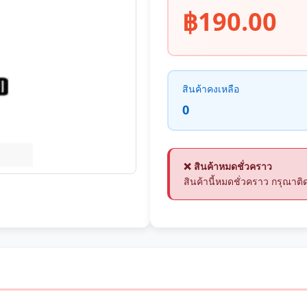
฿190.00
สินค้าคงเหลือ
0
❌ สินค้าหมดชั่วคราว
สินค้านี้หมดชั่วคราว กรุณา