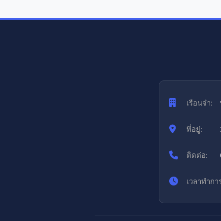
เรือนจำ:
ที่อยู่:
ติดต่อ:
เวลาทำการ