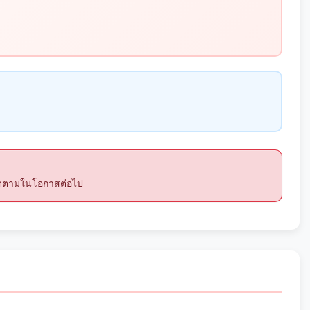
ติดตามในโอกาสต่อไป