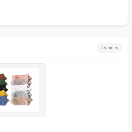
4 รายการ