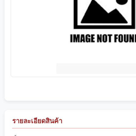
รายละเอียดสินค้า