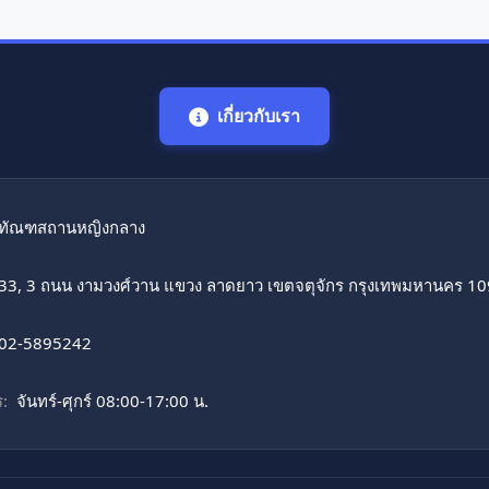
เกี่ยวกับเรา
ทัณฑสถานหญิงกลาง
33, 3 ถนน งามวงศ์วาน แขวง ลาดยาว เขตจตุจักร กรุงเทพมหานคร 1
02-5895242
:
จันทร์-ศุกร์ 08:00-17:00 น.