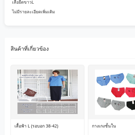
เสื้อยืดขาวL
ไม่มีรายละเอียดเพิ่มเติม
สินค้าที่เกี่ยวข้อง
เสื้อฟ้า L (รอบอก 38-42)
กางเกงชั้นใน