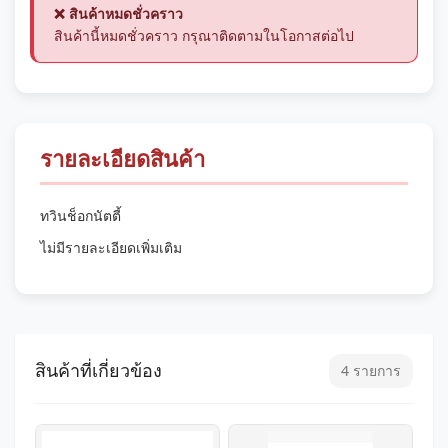
❌ สินค้าหมดชั่วคราว
สินค้านี้หมดชั่วคราว กรุณาติดตามในโอกาสต่อไป
รายละเอียดสินค้า
ทวินช็อกนัตตี้
ไม่มีรายละเอียดเพิ่มเติม
สินค้าที่เกี่ยวข้อง
4 รายการ