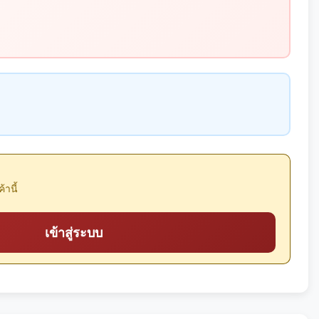
้านี้
เข้าสู่ระบบ