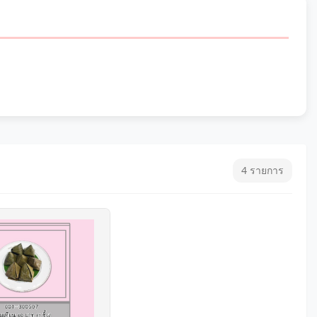
4 รายการ