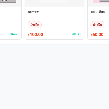
ตับหวาน
ขนมเทียน
ฝ่ายฝึก
ฝ่ายฝึก
100.00
60.00
มีสินค้า
มีสินค้า
฿
฿