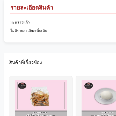
รายละเอียดสินค้า
มะพร้าวแก้ว
ไม่มีรายละเอียดเพิ่มเติม
สินค้าที่เกี่ยวข้อง