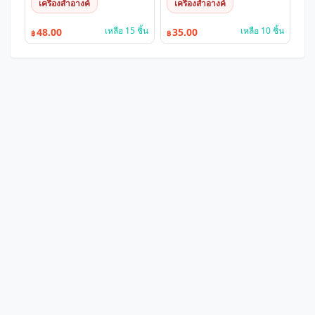
เครื่องสำอางค์
เครื่องสำอางค์
เหลือ 15 ชิ้น
เหลือ 10 ชิ้น
48.00
35.00
฿
฿