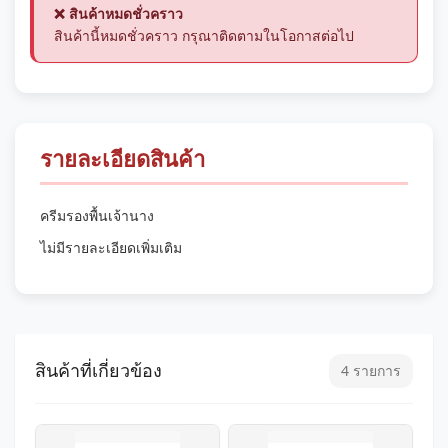
❌ สินค้าหมดชั่วคราว
สินค้านี้หมดชั่วคราว กรุณาติดตามในโอกาสต่อไป
รายละเอียดสินค้า
ครีมรองพื้นเจ้านาง
ไม่มีรายละเอียดเพิ่มเติม
สินค้าที่เกี่ยวข้อง
4 รายการ