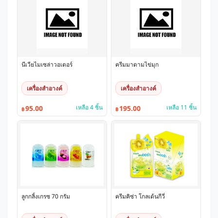
นีเวียไมเซล่าวอเตอร์
ครีมมาดามไข่มุก
เครื่องสำอางค์
เครื่องสำอางค์
เหลือ 4 ชิ้น
เหลือ 11 ชิ้น
95.00
195.00
฿
฿
ลูกกลิ้งเกรซ 70 กรัม
ครีมคิซ่า โกลเด้นกีวี่