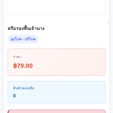
ครีมรองพื้นเจ้านาง
อุปโภค - บริโภค
ราคา
฿79.00
สินค้าคงเหลือ
0